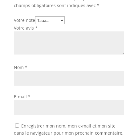
champs obligatoires sont indiqués avec
*
Votre note
Votre avis
*
Nom
*
E-mail
*
Enregistrer mon nom, mon e-mail et mon site
dans le navigateur pour mon prochain commentaire.